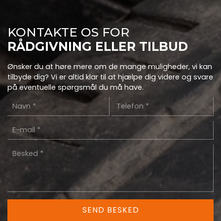
KONTAKTE OS FOR
RÅDGIVNING ELLER TILBUD
Ønsker du at høre mere om de mange muligheder, vi kan
tilbyde dig? Vi er altid klar til at hjælpe dig videre og svare
på eventuelle spørgsmål du må have.